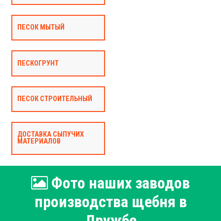
ПЕСОК МЫТЫЙ
ПЕСКОГРУНТ
ПЕСОК СТРОИТЕЛЬНЫЙ
ДОСТАВКА СЫПУЧИХ
МАТЕРИАЛОВ
Фото наших заводов
производства щебня в
Дружбе