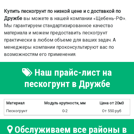
Купить пескогрунт по низкой цене и с доставкой по
Дружбе
вы можете в нашей компании «Щебень-РФ».
Мы гарантируем стандартизированное качество
материала и можем предоставить пескогрунт
практически в любом объеме для ваших задач. А
менеджеры компании проконсультируют вас по
возможностям его применения.
Наш прайс-лист на
пескогрунт в Дружбе
Материал
Модуль крупности, мм
Цена от 20м3
Пескогрунт
0-2
От 550 руб
Обслуживаем все районы в