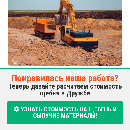
Понравилась наша работа?
Теперь давайте расчитаем стоимость
щебня в Дружбе
УЗНАТЬ СТОИМОСТЬ НА ЩЕБЕНЬ И
СЫПУЧИЕ МАТЕРИАЛЫ!