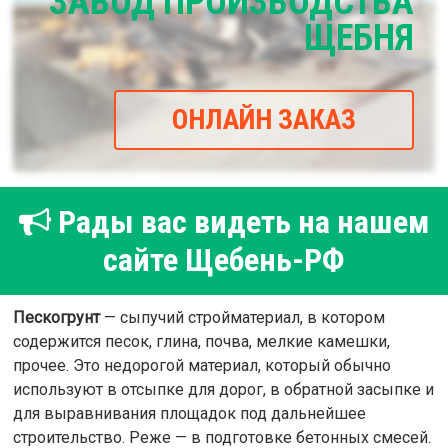
ЗАВОД ПРОИЗВОДСТВА
ЩЕБНЯ
ОНЛАЙН ЗАКАЗ
Рады вас видеть на нашем
сайте Щебень-РФ
Пескогрунт
— сыпучий стройматериал, в котором
содержится песок, глина, почва, мелкие камешки,
прочее. Это недорогой материал, который обычно
используют в отсыпке для дорог, в обратной засыпке и
для выравнивания площадок под дальнейшее
строительство. Реже — в подготовке бетонных смесей.