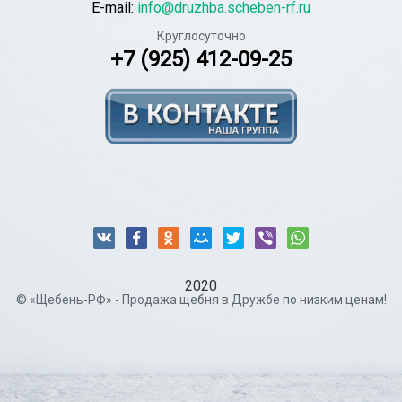
E-mail:
info@druzhba.scheben-rf.ru
Круглосуточно
+7 (925) 412-09-25
2020
© «Щебень-РФ» - Продажа щебня в Дружбе по низким ценам!