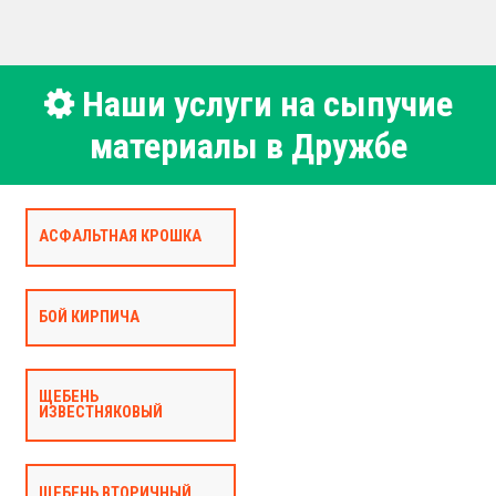
Наши услуги на сыпучие
материалы в Дружбе
АСФАЛЬТНАЯ КРОШКА
БОЙ КИРПИЧА
ЩЕБЕНЬ
ИЗВЕСТНЯКОВЫЙ
ЩЕБЕНЬ ВТОРИЧНЫЙ