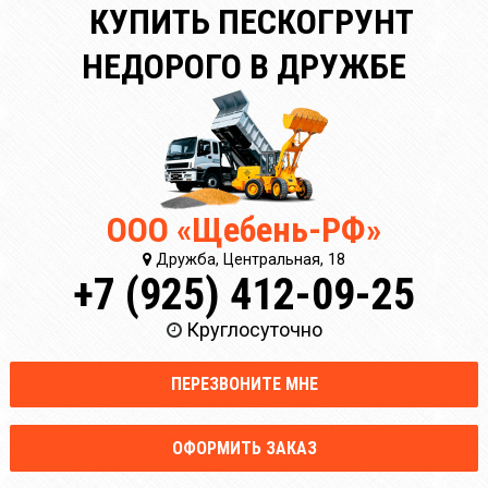
КУПИТЬ ПЕСКОГРУНТ
НЕДОРОГО В ДРУЖБЕ
ООО «Щебень-РФ»
Дружба, Центральная, 18
+7 (925) 412-09-25
Круглосуточно
ПЕРЕЗВОНИТЕ МНЕ
ОФОРМИТЬ ЗАКАЗ