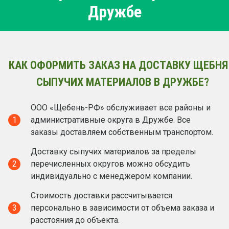
Дружбе
КАК ОФОРМИТЬ ЗАКАЗ НА ДОСТАВКУ ЩЕБНЯ
СЫПУЧИХ МАТЕРИАЛОВ В ДРУЖБЕ?
ООО «Щебень-РФ» обслуживает все районы и
1
административные округа в Дружбе. Все
заказы доставляем собственным транспортом.
Доставку сыпучих материалов за пределы
2
перечисленных округов можно обсудить
индивидуально с менеджером компании.
Стоимость доставки рассчитывается
3
персонально в зависимости от объема заказа и
расстояния до объекта.