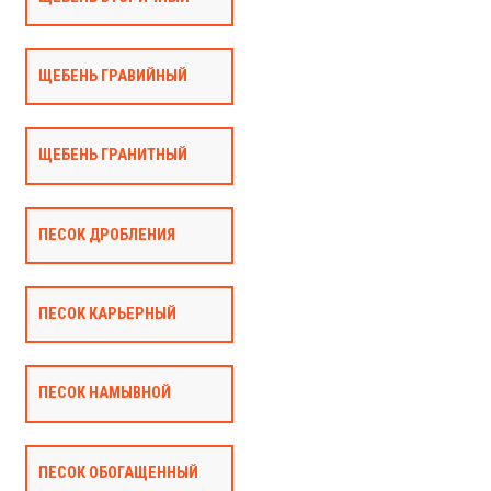
ЩЕБЕНЬ ГРАВИЙНЫЙ
ЩЕБЕНЬ ГРАНИТНЫЙ
ПЕСОК ДРОБЛЕНИЯ
ПЕСОК КАРЬЕРНЫЙ
ПЕСОК НАМЫВНОЙ
ПЕСОК ОБОГАЩЕННЫЙ