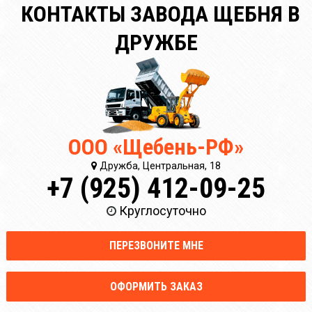
КОНТАКТЫ ЗАВОДА ЩЕБНЯ В
ДРУЖБЕ
ООО «Щебень-РФ»
Дружба, Центральная, 18
+7 (925) 412-09-25
Круглосуточно
ПЕРЕЗВОНИТЕ МНЕ
ОФОРМИТЬ ЗАКАЗ