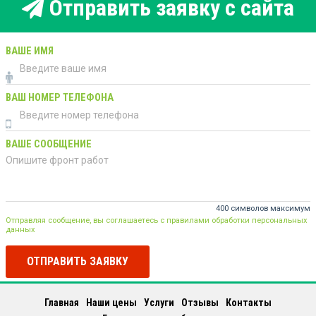
Отправить заявку с сайта
ВАШЕ ИМЯ
ВАШ НОМЕР ТЕЛЕФОНА
ВАШЕ СООБЩЕНИЕ
400 символов максимум
Отправляя сообщение, вы соглашаетесь с правилами обработки персональных
данных
ОТПРАВИТЬ ЗАЯВКУ
Главная
Наши цены
Услуги
Отзывы
Контакты