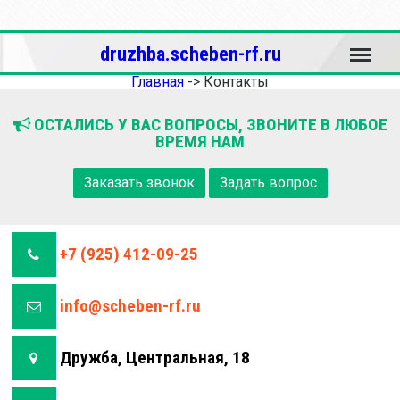
Меню
druzhba.scheben-rf.ru
Главная
->
Контакты
ОСТАЛИСЬ У ВАС ВОПРОСЫ, ЗВОНИТЕ В ЛЮБОЕ
ВРЕМЯ НАМ
Заказать звонок
Задать вопрос
+7 (925) 412-09-25
info@scheben-rf.ru
Дружба, Центральная, 18