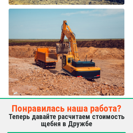
Понравилась наша работа?
Теперь давайте расчитаем стоимость
щебня в Дружбе