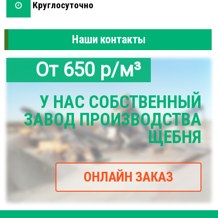
Круглосуточно
Наши контакты
От 650 р/м³
У НАС СОБСТВЕННЫЙ
ЗАВОД ПРОИЗВОДСТВА
ЩЕБНЯ
ОНЛАЙН ЗАКАЗ