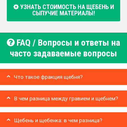
УЗНАТЬ СТОИМОСТЬ НА ЩЕБЕНЬ И
СЫПУЧИЕ МАТЕРИАЛЫ!
FAQ / Вопросы и ответы на
часто задаваемые вопросы
Что такое фракция щебня?
В чем разница между гравием и щебнем?
Щебень и щебенка: в чем разница?